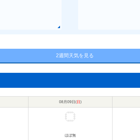
2週間天気を見る
08月09日(
日
)
ほぼ無