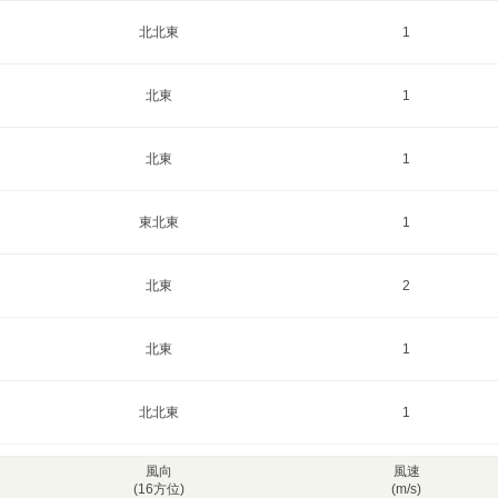
北北東
1
北東
1
北東
1
東北東
1
北東
2
北東
1
北北東
1
風向
風速
(16方位)
(m/s)