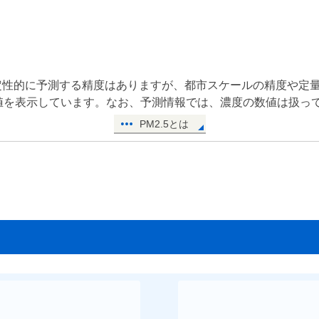
で定性的に予測する精度はありますが、都市スケールの精度や定
値を表示しています。なお、予測情報では、濃度の数値は扱っ
PM2.5とは