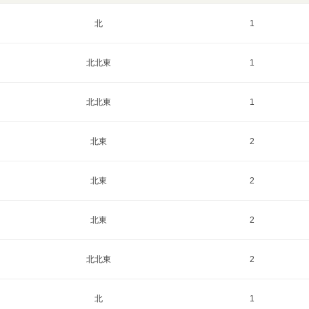
北
1
北北東
1
北北東
1
北東
2
北東
2
北東
2
北北東
2
北
1