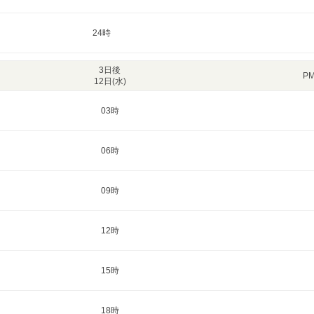
24時
3日後
PM
12日(
水
)
03時
06時
09時
12時
15時
18時