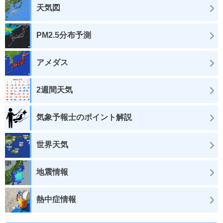
天気図
PM2.5分布予測
アメダス
2週間天気
気象予報士のポイント解説
世界天気
地震情報
熱中症情報