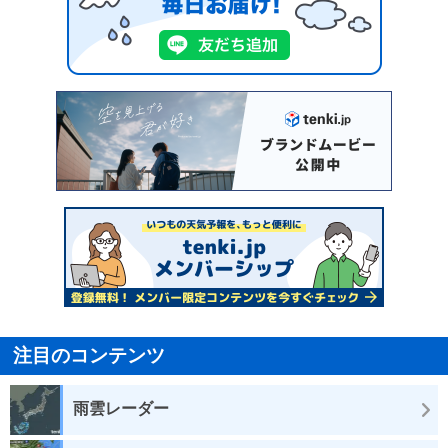
注目のコンテンツ
雨雲レーダー