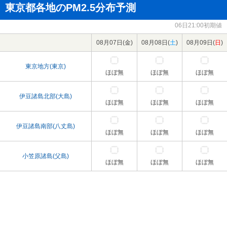
東京都各地のPM2.5分布予測
06日21:00初期値
08月07日(
金
)
08月08日(
土
)
08月09日(
日
)
東京地方(東京)
ほぼ無
ほぼ無
ほぼ無
伊豆諸島北部(大島)
ほぼ無
ほぼ無
ほぼ無
伊豆諸島南部(八丈島)
ほぼ無
ほぼ無
ほぼ無
小笠原諸島(父島)
ほぼ無
ほぼ無
ほぼ無