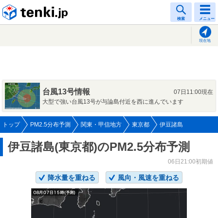
tenki.jp
検索
メニュー
現在地
台風13号情報
07日11:00現在
大型で強い台風13号が与論島付近を西に進んでいます
トップ
PM2.5分布予測
関東・甲信地方
東京都
伊豆諸島
伊豆諸島(東京都)のPM2.5分布予測
06日21:00初期値
降水量を重ねる
風向・風速を重ねる