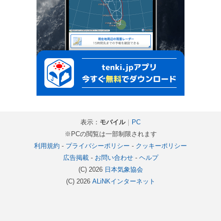
表示：
モバイル
｜
PC
※PCの閲覧は一部制限されます
利用規約
-
プライバシーポリシー
-
クッキーポリシー
広告掲載
-
お問い合わせ
-
ヘルプ
(C) 2026
日本気象協会
(C) 2026
ALiNKインターネット