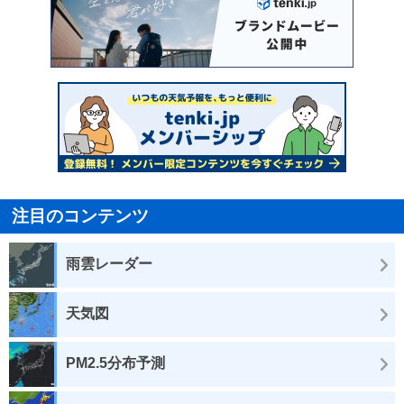
注目のコンテンツ
雨雲レーダー
天気図
PM2.5分布予測