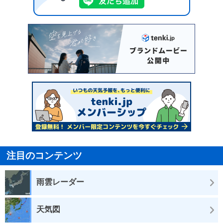
注目のコンテンツ
雨雲レーダー
天気図