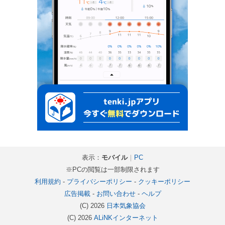
表示：
モバイル
｜
PC
※PCの閲覧は一部制限されます
利用規約
-
プライバシーポリシー
-
クッキーポリシー
広告掲載
-
お問い合わせ
-
ヘルプ
(C) 2026
日本気象協会
(C) 2026
ALiNKインターネット