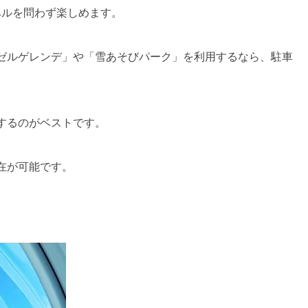
ベルを問わず楽しめます。
ゼルゲレンデ」や「雪あそびパーク」を利用するなら、駐車
するのがベストです。
在が可能です。