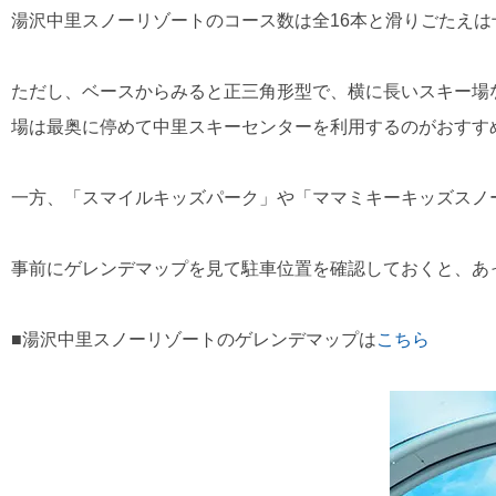
湯沢中里スノーリゾートのコース数は全16本と滑りごたえは
ただし、ベースからみると正三角形型で、横に長いスキー場
場は最奥に停めて中里スキーセンターを利用するのがおすす
一方、「スマイルキッズパーク」や「ママミキーキッズスノ
事前にゲレンデマップを見て駐車位置を確認しておくと、あ
■湯沢中里スノーリゾートのゲレンデマップは
こちら