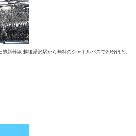
上越新幹線 越後湯沢駅から無料のシャトルバスで20分ほど。