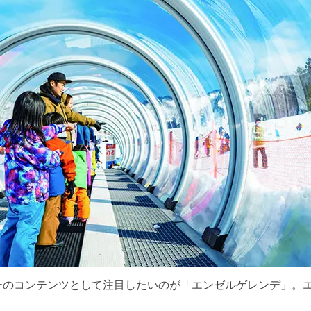
ーのコンテンツとして注目したいのが「エンゼルゲレンデ」。エ