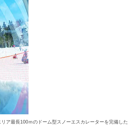
リア最長100ｍのドーム型スノーエスカレーターを完備した