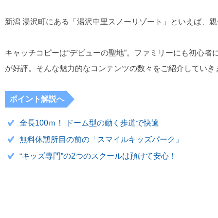
新潟 湯沢町にある「湯沢中里スノーリゾート」といえば、
キャッチコピーは“デビューの聖地”。ファミリーにも初心者
が好評。そんな魅力的なコンテンツの数々をご紹介していき
ポイント解説へ
全長100ｍ！ ドーム型の動く歩道で快適
無料休憩所目の前の「スマイルキッズパーク」
“キッズ専門”の2つのスクールは預けて安心！