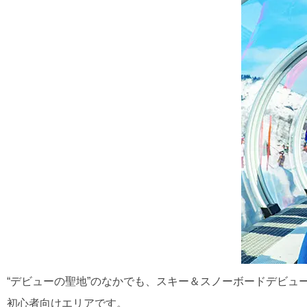
“デビューの聖地”のなかでも、スキー＆スノーボードデビュ
初心者向けエリアです。