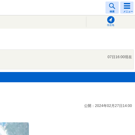
検索
メニュー
現在地
07日16:00現在
公開：2024年02月27日14:00