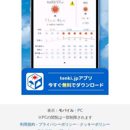
表示：
モバイル
｜
PC
※PCの閲覧は一部制限されます
利用規約
-
プライバシーポリシー
-
クッキーポリシー