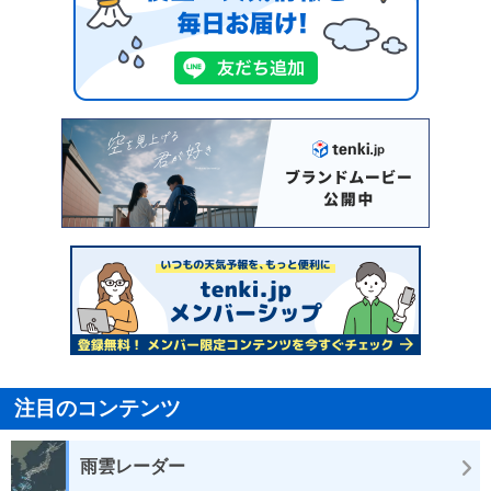
注目のコンテンツ
雨雲レーダー