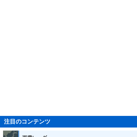
注目のコンテンツ