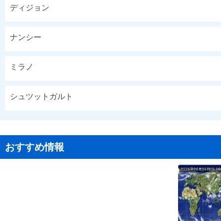
ディジョン
ナンシー
ミラノ
シュツットガルト
おすすめ情報