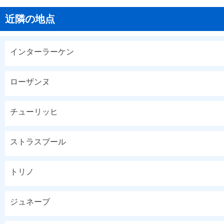
近隣の地点
インターラーケン
ローザンヌ
チューリッヒ
ストラスブール
トリノ
ジュネーブ