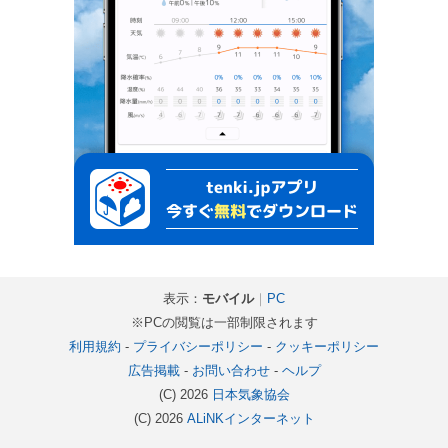
表示：
モバイル
｜
PC
※PCの閲覧は一部制限されます
利用規約
-
プライバシーポリシー
-
クッキーポリシー
広告掲載
-
お問い合わせ
-
ヘルプ
(C) 2026
日本気象協会
(C) 2026
ALiNKインターネット