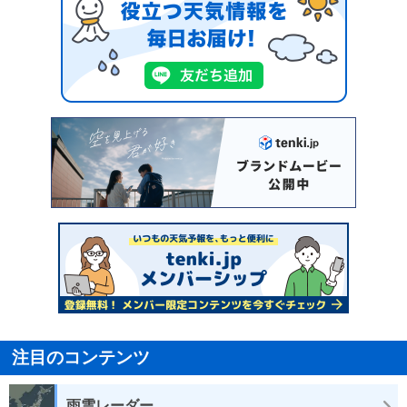
注目のコンテンツ
雨雲レーダー