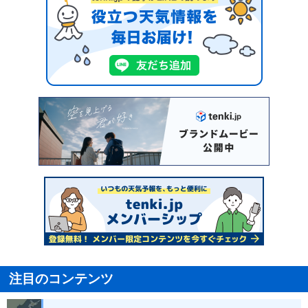
注目のコンテンツ