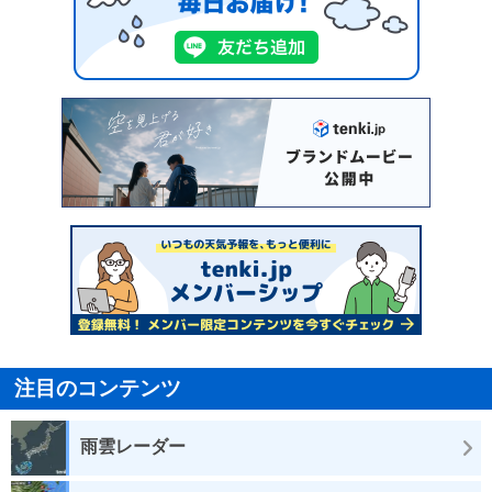
注目のコンテンツ
雨雲レーダー