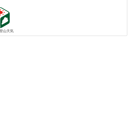
jp 登山天気