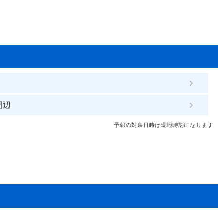
周辺
予報の対象日時は現地時刻になります