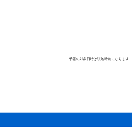
予報の対象日時は現地時刻になります