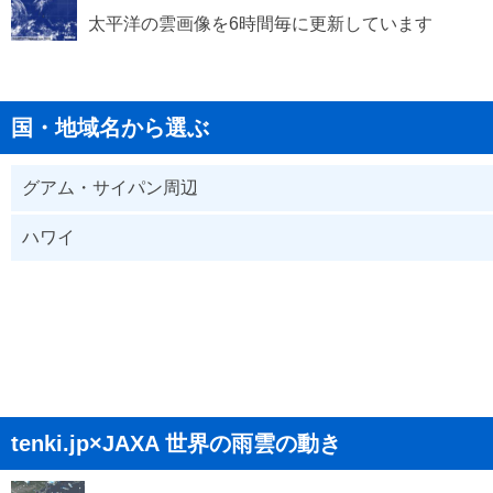
太平洋の雲画像を6時間毎に更新しています
国・地域名から選ぶ
グアム・サイパン周辺
ハワイ
tenki.jp×JAXA 世界の雨雲の動き