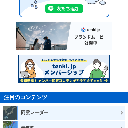
注目のコンテンツ
雨雲レーダー