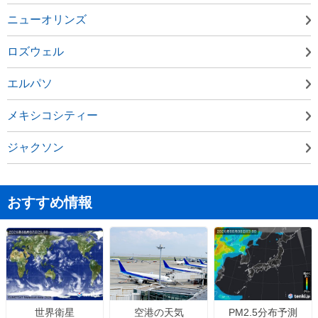
ニューオリンズ
ロズウェル
エルパソ
メキシコシティー
ジャクソン
おすすめ情報
空港の天気
PM2.5分布予測
世界衛星