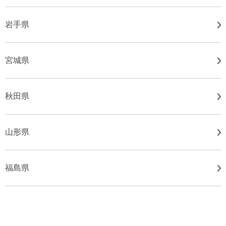
岩手県
宮城県
秋田県
山形県
福島県