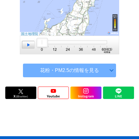
国土地理院
花粉・PM2.5の情報を見る