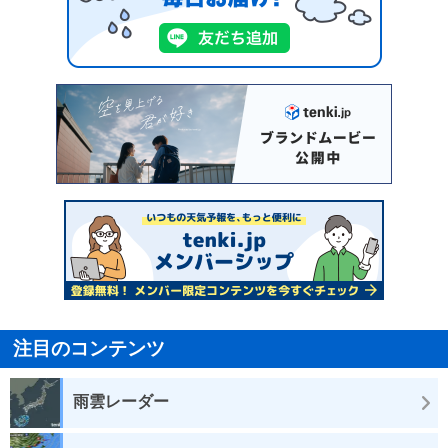
注目のコンテンツ
雨雲レーダー