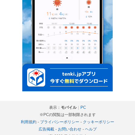
表示：
モバイル
｜
PC
※PCの閲覧は一部制限されます
利用規約
-
プライバシーポリシー
-
クッキーポリシー
広告掲載
-
お問い合わせ
-
ヘルプ