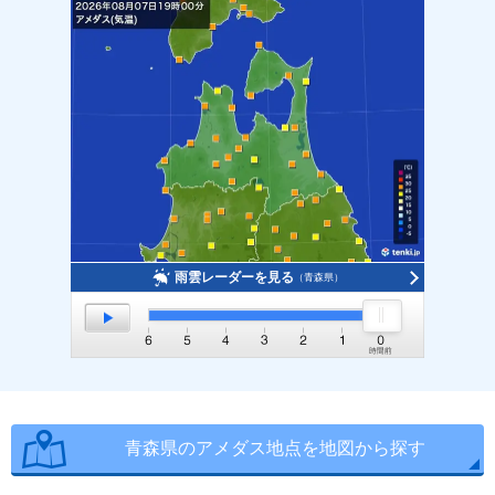
雨雲レーダーを見る
（青森県）
青森県のアメダス地点を地図から探す