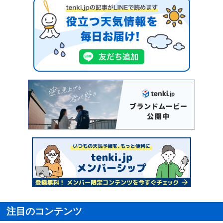
注目のコンテンツ