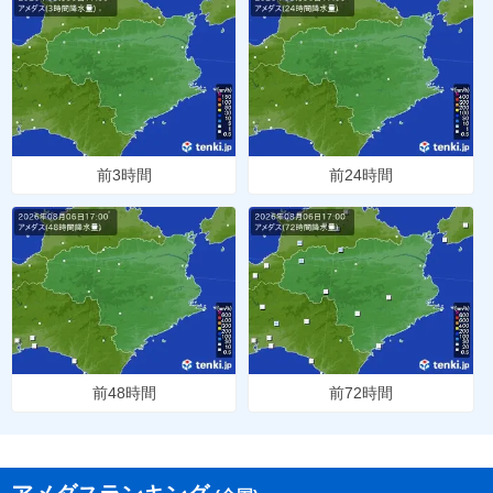
前3時間
前24時間
前48時間
前72時間