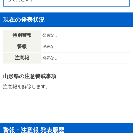
現在の発表状況
特別警報
発表なし
警報
発表なし
注意報
発表なし
山形県の注意警戒事項
注意報を解除します。
警報・注意報 発表履歴