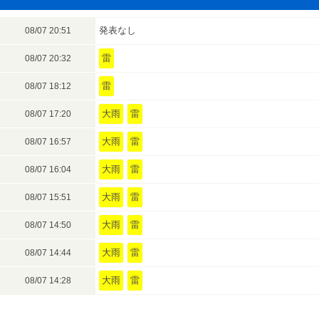
発表なし
08/07 20:51
雷
08/07 20:32
雷
08/07 18:12
大雨
雷
08/07 17:20
大雨
雷
08/07 16:57
大雨
雷
08/07 16:04
大雨
雷
08/07 15:51
大雨
雷
08/07 14:50
大雨
雷
08/07 14:44
大雨
雷
08/07 14:28