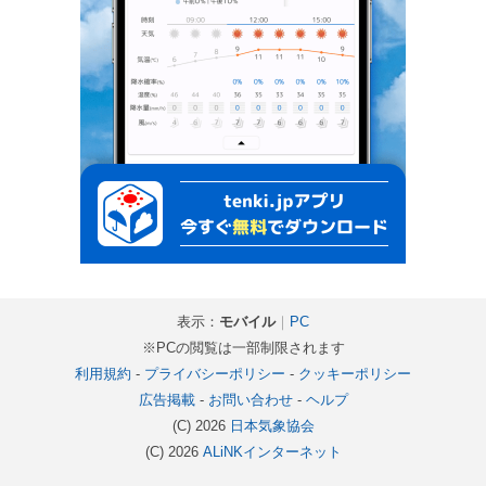
表示：
モバイル
｜
PC
※PCの閲覧は一部制限されます
利用規約
-
プライバシーポリシー
-
クッキーポリシー
広告掲載
-
お問い合わせ
-
ヘルプ
(C) 2026
日本気象協会
(C) 2026
ALiNKインターネット