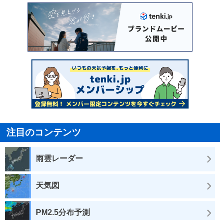
注目のコンテンツ
雨雲レーダー
天気図
PM2.5分布予測