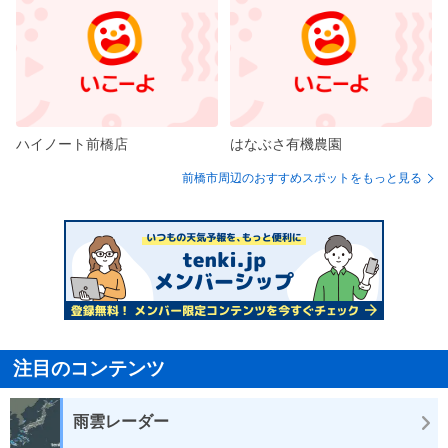
ハイノート前橋店
はなぶさ有機農園
前橋市周辺のおすすめスポットをもっと見る
注目のコンテンツ
雨雲レーダー