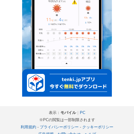
表示：
モバイル
｜
PC
※PCの閲覧は一部制限されます
利用規約
-
プライバシーポリシー
-
クッキーポリシー