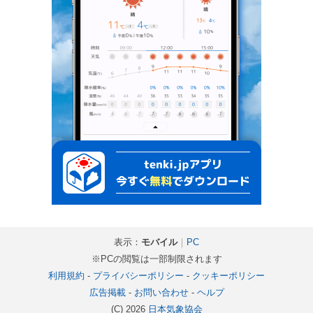
表示：
モバイル
｜
PC
※PCの閲覧は一部制限されます
利用規約
-
プライバシーポリシー
-
クッキーポリシー
広告掲載
-
お問い合わせ
-
ヘルプ
(C) 2026
日本気象協会