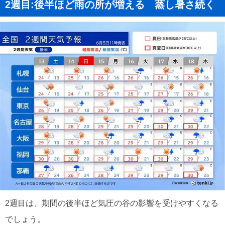
2週目:後半ほど雨の所が増える 蒸し暑さ続く
2週目は、期間の後半ほど気圧の谷の影響を受けやすくなる
でしょう。