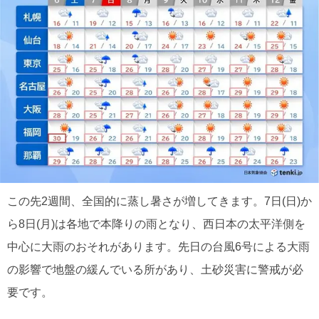
この先2週間、全国的に蒸し暑さが増してきます。7日(日)か
ら8日(月)は各地で本降りの雨となり、西日本の太平洋側を
中心に大雨のおそれがあります。先日の台風6号による大雨
の影響で地盤の緩んでいる所があり、土砂災害に警戒が必
要です。