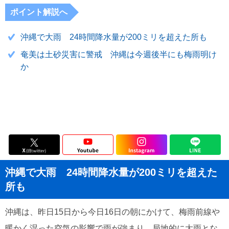
ポイント解説へ
沖縄で大雨 24時間降水量が200ミリを超えた所も
奄美は土砂災害に警戒 沖縄は今週後半にも梅雨明け
か
沖縄で大雨 24時間降水量が200ミリを超えた
所も
沖縄は、昨日15日から今日16日の朝にかけて、梅雨前線や
暖かく湿った空気の影響で雨が強まり、局地的に大雨とな