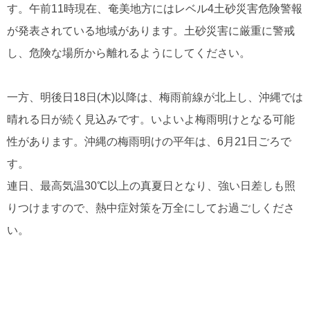
す。午前11時現在、奄美地方にはレベル4土砂災害危険警報
が発表されている地域があります。土砂災害に厳重に警戒
し、危険な場所から離れるようにしてください。
一方、明後日18日(木)以降は、梅雨前線が北上し、沖縄では
晴れる日が続く見込みです。いよいよ梅雨明けとなる可能
性があります。沖縄の梅雨明けの平年は、6月21日ごろで
す。
連日、最高気温30℃以上の真夏日となり、強い日差しも照
りつけますので、熱中症対策を万全にしてお過ごしくださ
い。