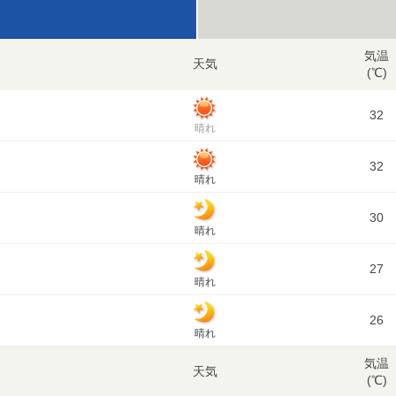
気温
天気
(℃)
32
晴れ
32
晴れ
30
晴れ
27
晴れ
26
晴れ
気温
天気
(℃)