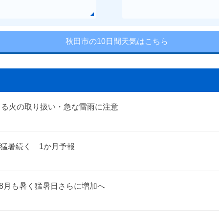
秋田市の10日間天気はこちら
よる火の取り扱い・急な雷雨に注意
猛暑続く 1か月予報
 8月も暑く猛暑日さらに増加へ