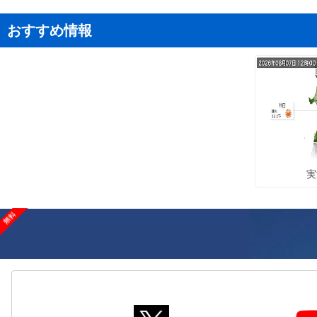
おすすめ情報
実