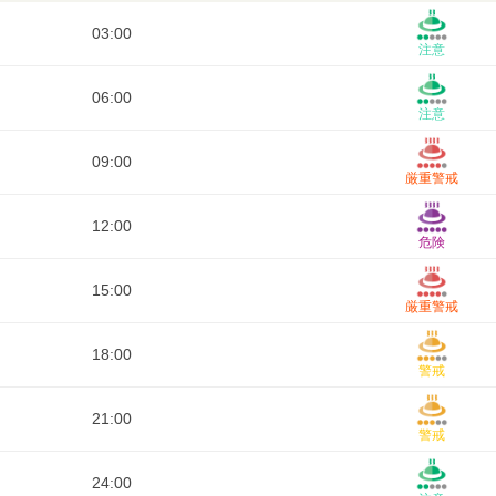
03:00
注意
06:00
注意
09:00
厳重警戒
12:00
危険
15:00
厳重警戒
18:00
警戒
21:00
警戒
24:00