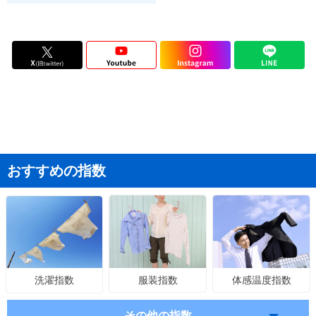
おすすめの指数
服装指数
体感温度指数
洗濯指数
その他の指数