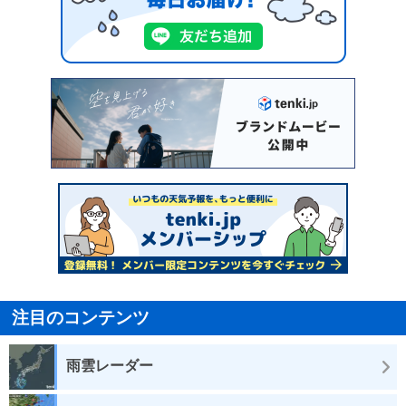
注目のコンテンツ
雨雲レーダー