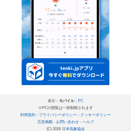
表示：
モバイル
｜
PC
※PCの閲覧は一部制限されます
利用規約
-
プライバシーポリシー
-
クッキーポリシー
広告掲載
-
お問い合わせ
-
ヘルプ
(C) 2026
日本気象協会