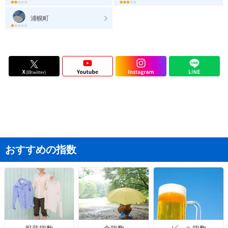
浦幌町
おすすめの指数