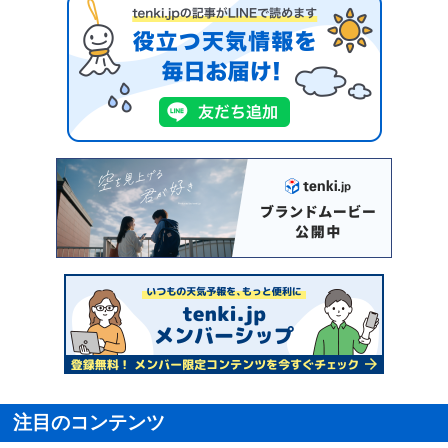
注目のコンテンツ