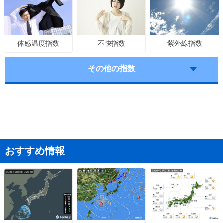
不快指数
紫外線指数
体感温度指数
その他の指数
おすすめ情報