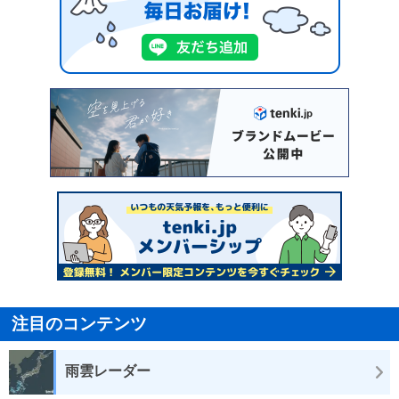
注目のコンテンツ
雨雲レーダー