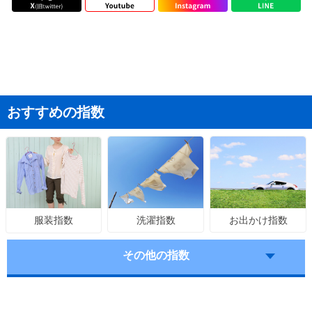
おすすめの指数
洗濯指数
お出かけ指数
服装指数
その他の指数