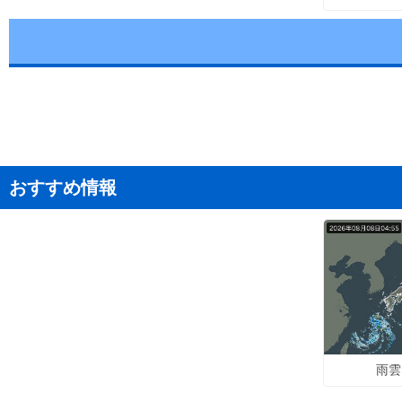
おすすめ情報
雨雲