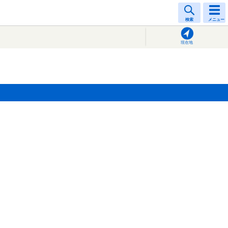
検索
メニュー
現在地