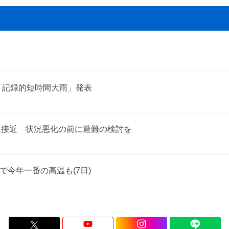
「記録的短時間大雨」発表
に接近 状況悪化の前に避難の検討を
で今年一番の高温も(7日)