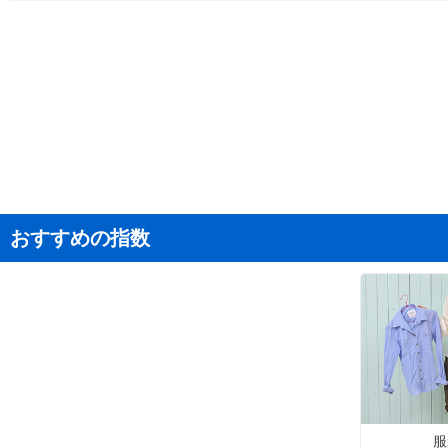
おすすめの指数
服