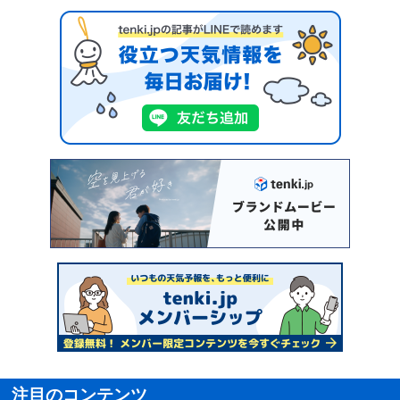
注目のコンテンツ