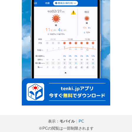
表示：
モバイル
｜
PC
※PCの閲覧は一部制限されます