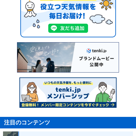
注目のコンテンツ