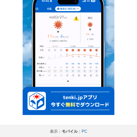
表示：
モバイル
｜
PC