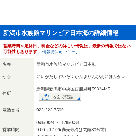
新潟市水族館マリンピア日本海の詳細情報
営業時間や定休日、料金などの詳しい情報は、最新の情報ではない
可能性もあります。
(情報提供元:いこーよ)
名称
新潟市水族館マリンピア日本海
かな
にいがたしすいぞくかんまりんぴあにほんかい
新潟県新潟市中央区西船見町5932-445
住所
地図で確認
電話番号
025-222-7500
09時00分 ～ 17時00分
営業時間
9:00～17:00(券売最終は閉館30分前)