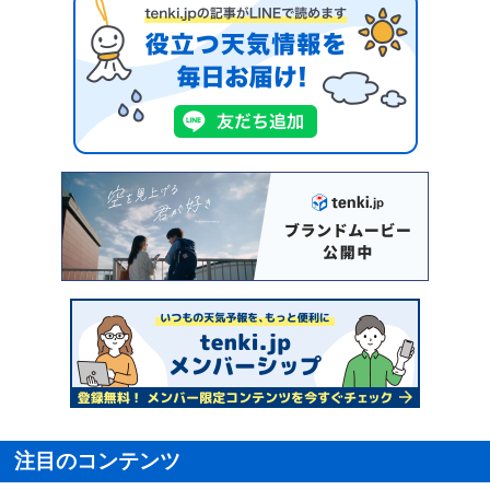
注目のコンテンツ