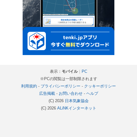
表示：
モバイル
｜
PC
※PCの閲覧は一部制限されます
利用規約
-
プライバシーポリシー
-
クッキーポリシー
広告掲載
-
お問い合わせ
-
ヘルプ
(C) 2026
日本気象協会
(C) 2026
ALiNKインターネット