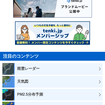
注目のコンテンツ
雨雲レーダー
天気図
PM2.5分布予測