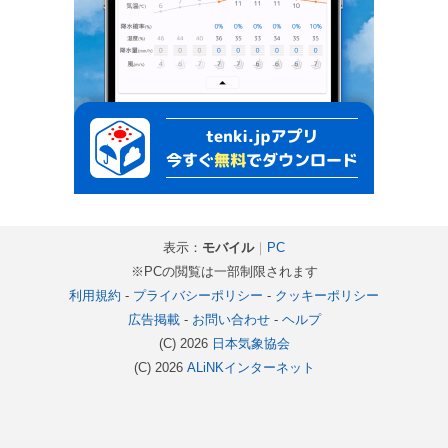
表示：
モバイル
｜
PC
※PCの閲覧は一部制限されます
利用規約
-
プライバシーポリシー
-
クッキーポリシー
広告掲載
-
お問い合わせ
-
ヘルプ
(C) 2026
日本気象協会
(C) 2026
ALiNKインターネット