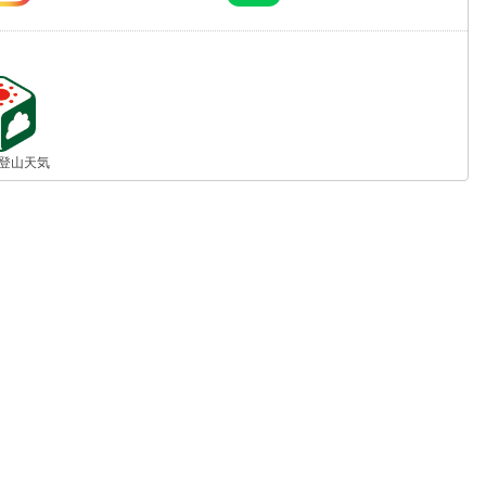
jp 登山天気