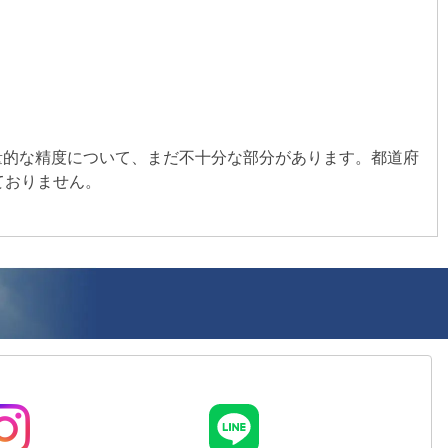
量的な精度について、まだ不十分な部分があります。都道府
ておりません。