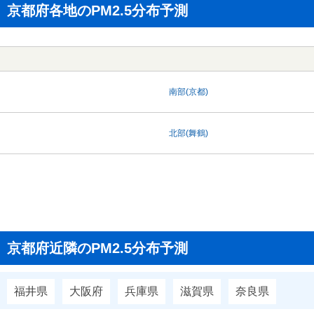
京都府各地のPM2.5分布予測
南部(京都)
北部(舞鶴)
京都府近隣のPM2.5分布予測
福井県
大阪府
兵庫県
滋賀県
奈良県