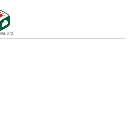
jp 登山天気