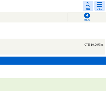
検索
メニュー
現在地
07日10:00現在