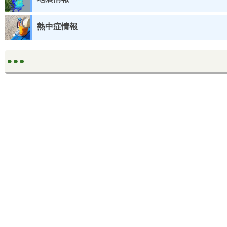
熱中症情報