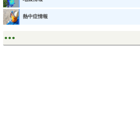
熱中症情報