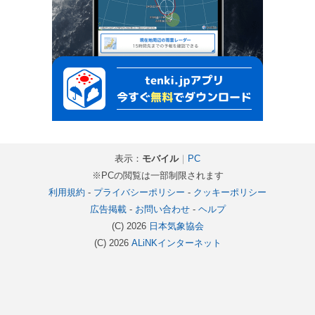
表示：
モバイル
｜
PC
※PCの閲覧は一部制限されます
利用規約
-
プライバシーポリシー
-
クッキーポリシー
広告掲載
-
お問い合わせ
-
ヘルプ
(C) 2026
日本気象協会
(C) 2026
ALiNKインターネット