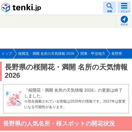
tenki.jp
検索
メニュー
現在地
トップ
桜開花・満開 名所の天気情報 2026
関東・甲信地方
長野県
長野県の桜開花・満開 名所の天気情報
2026
『桜開花・満開 名所の天気情報 2026』の更新は終了
しました。
※現在掲載されている情報は2026年の情報です。2027年は変更
になる可能性があります。
長野県の人気名所・桜スポットの開花状況