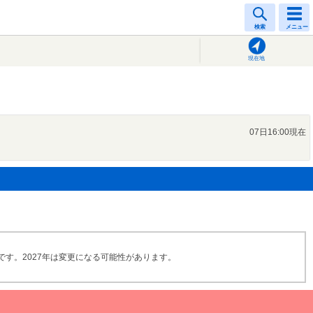
検索
メニュー
現在地
07日16:00現在
です。2027年は変更になる可能性があります。