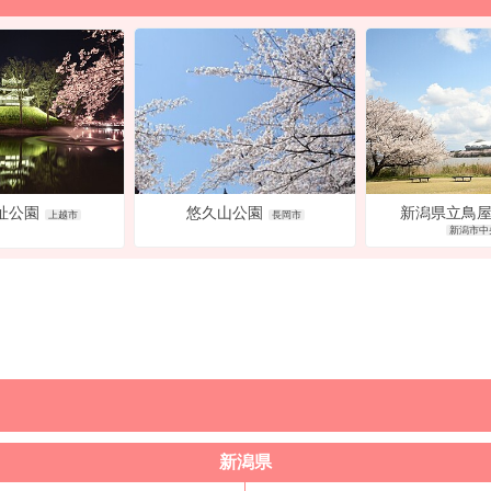
悠久山公園
新潟県立鳥
址公園
長岡市
上越市
新潟市中
新潟県