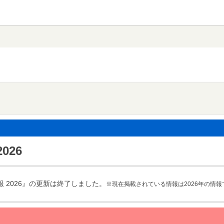
026
 2026』の更新は終了しました。
※現在掲載されている情報は2026年の情報