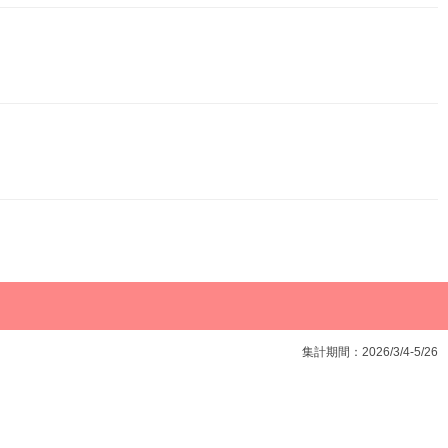
集計期間：2026/3/4-5/26