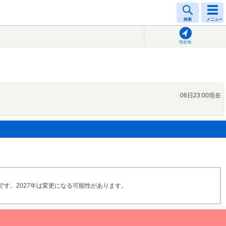
検索
メニュー
現在地
06日23:00現在
です。2027年は変更になる可能性があります。