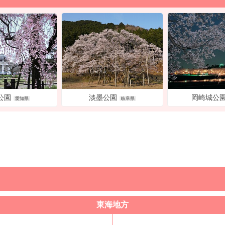
淡墨公園
岡崎城公
公園
岐阜県
愛知県
東海地方