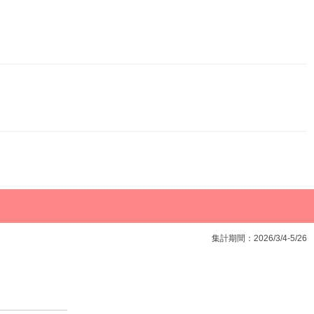
集計期間：2026/3/4-5/26