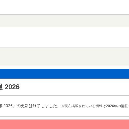
2026
 2026』の更新は終了しました。
※現在掲載されている情報は2026年の情報