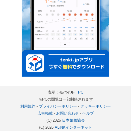
表示：
モバイル
｜
PC
※PCの閲覧は一部制限されます
利用規約
-
プライバシーポリシー
-
クッキーポリシー
広告掲載
-
お問い合わせ
-
ヘルプ
(C) 2026
日本気象協会
(C) 2026
ALiNKインターネット