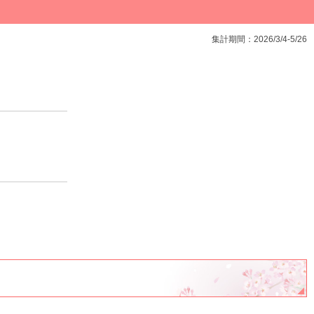
集計期間：2026/3/4-5/26