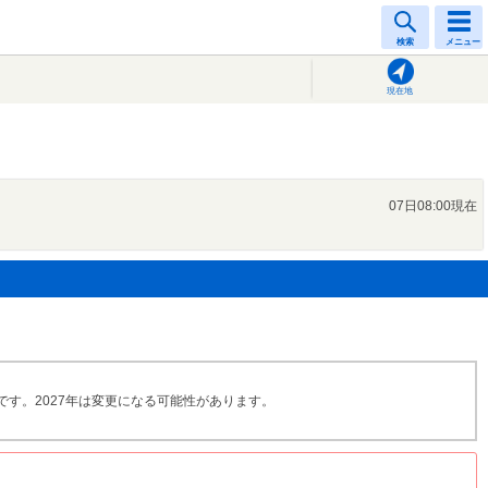
検索
メニュー
現在地
07日08:00現在
です。2027年は変更になる可能性があります。