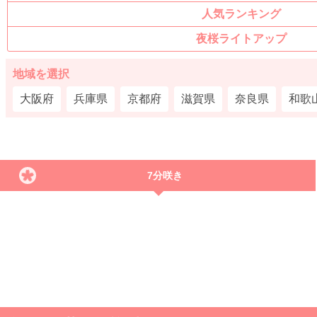
人気ランキング
夜桜ライトアップ
地域を選択
大阪府
兵庫県
京都府
滋賀県
奈良県
和歌
7分咲き