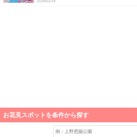
2026/02/16
お花見スポットを条件から探す