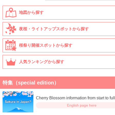
地図から探す
夜桜・ライトアップスポットから探す
桜祭り開催スポットから探す
人気ランキングから探す
特集（special edition）
Cherry Blossom information from start to ful
English page here