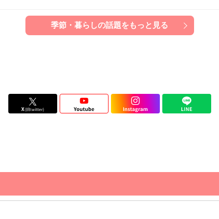
季節・暮らしの話題をもっと見る