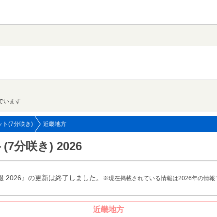
でいます
ト(7分咲き)
近畿地方
分咲き) 2026
 2026』の更新は終了しました。
※現在掲載されている情報は2026年の情報
近畿地方