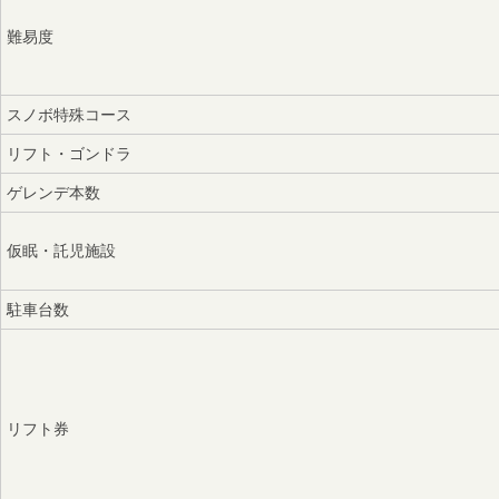
難易度
スノボ特殊コース
リフト・ゴンドラ
ゲレンデ本数
仮眠・託児施設
駐車台数
リフト券