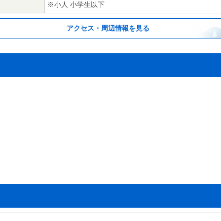
※小人 小学生以下
アクセス・周辺情報を見る