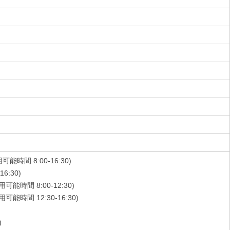
能時間 8:00-16:30)
6:30)
能時間 8:00-12:30)
能時間 12:30-16:30)
)