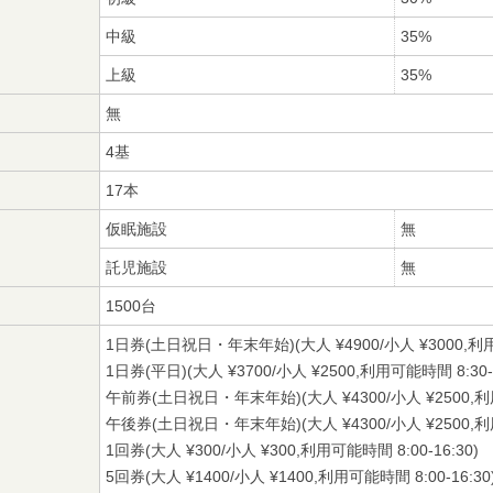
中級
35%
上級
35%
無
4基
17本
仮眠施設
無
託児施設
無
1500台
1日券(土日祝日・年末年始)(大人 ¥4900/小人 ¥3000,利用可
1日券(平日)(大人 ¥3700/小人 ¥2500,利用可能時間 8:30-1
午前券(土日祝日・年末年始)(大人 ¥4300/小人 ¥2500,利用可
午後券(土日祝日・年末年始)(大人 ¥4300/小人 ¥2500,利用可
1回券(大人 ¥300/小人 ¥300,利用可能時間 8:00-16:30)
5回券(大人 ¥1400/小人 ¥1400,利用可能時間 8:00-16:30