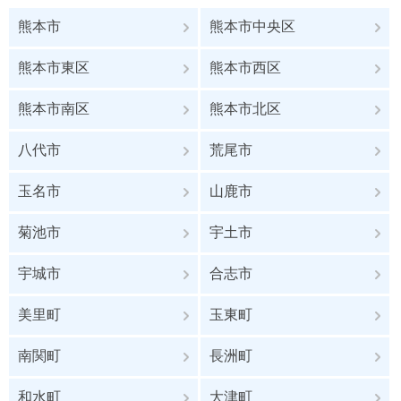
熊本市
熊本市中央区
熊本市東区
熊本市西区
熊本市南区
熊本市北区
八代市
荒尾市
玉名市
山鹿市
菊池市
宇土市
宇城市
合志市
美里町
玉東町
南関町
長洲町
和水町
大津町