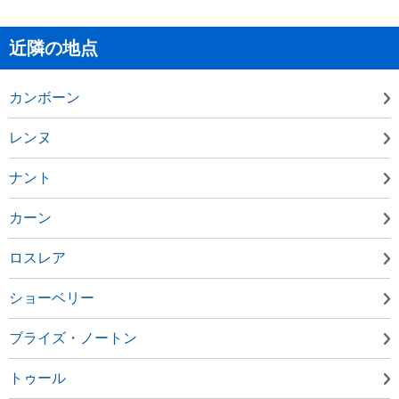
近隣の地点
カンボーン
レンヌ
ナント
カーン
ロスレア
ショーベリー
ブライズ・ノートン
トゥール