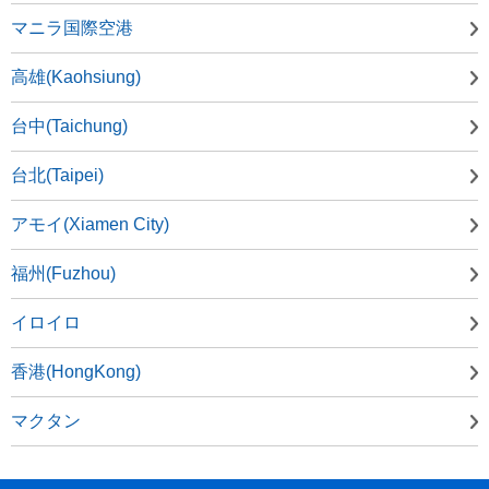
マニラ国際空港
高雄(Kaohsiung)
台中(Taichung)
台北(Taipei)
アモイ(Xiamen City)
福州(Fuzhou)
イロイロ
香港(HongKong)
マクタン